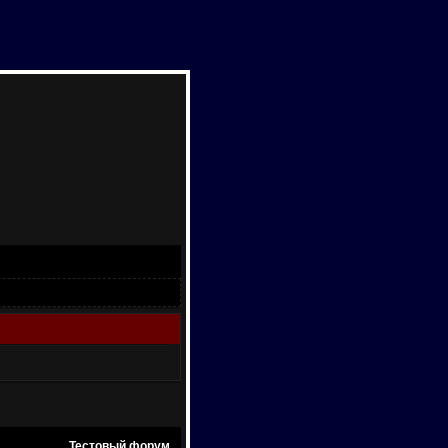
Тестовый форум